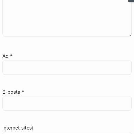
Ad
*
E-posta
*
İnternet sitesi