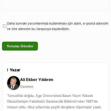
Daha sonraki yorumlarımda kullanılması için adım, e-posta adresim
ve site adresim bu tarayıcıya kaydedilsin.
Yazar
Ali Ekber Yıldırım
Gazeteci
Tunceli’de doğdu. Ege Üniversitesi Basın Yayın Yüksek
Okulu(İletişim Fakültesi) Gazetecilik Bölümü’nden 1987’de
mezun oldu. Okul yıllarında çeşitli dergilere röportajlar yaptı.