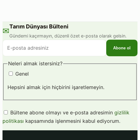
Tarım Dünyası Bülteni
✉
Gündemi kaçırmayın, düzenli özet e-posta olarak gelsin.
E-
Abone ol
posta
adresiniz
Neleri almak istersiniz?
Genel
Hepsini almak için hiçbirini işaretlemeyin.
Bültene abone olmayı ve e-posta adresimin
gizlilik
politikası
kapsamında işlenmesini kabul ediyorum.