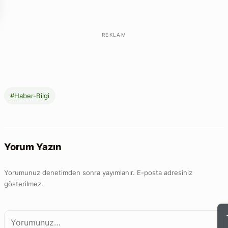
REKLAM
#Haber-Bilgi
Yorum Yazın
Yorumunuz denetimden sonra yayımlanır. E-posta adresiniz
gösterilmez.
Yorum