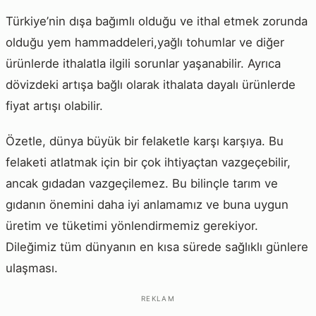
Türkiye’nin dışa bağımlı olduğu ve ithal etmek zorunda
olduğu yem hammaddeleri,yağlı tohumlar ve diğer
ürünlerde ithalatla ilgili sorunlar yaşanabilir. Ayrıca
dövizdeki artışa bağlı olarak ithalata dayalı ürünlerde
fiyat artışı olabilir.
Özetle, dünya büyük bir felaketle karşı karşıya. Bu
felaketi atlatmak için bir çok ihtiyaçtan vazgeçebilir,
ancak gıdadan vazgeçilemez. Bu bilinçle tarım ve
gıdanın önemini daha iyi anlamamız ve buna uygun
üretim ve tüketimi yönlendirmemiz gerekiyor.
Dileğimiz tüm dünyanın en kısa sürede sağlıklı günlere
ulaşması.
REKLAM