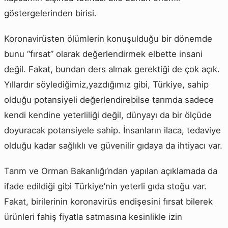
göstergelerinden birisi.
Koronavirüsten ölümlerin konuşulduğu bir dönemde
bunu “fırsat” olarak değerlendirmek elbette insani
değil. Fakat, bundan ders almak gerektiği de çok açık.
Yıllardır söylediğimiz,yazdığımız gibi, Türkiye, sahip
olduğu potansiyeli değerlendirebilse tarımda sadece
kendi kendine yeterliliği değil, dünyayı da bir ölçüde
doyuracak potansiyele sahip. İnsanların ilaca, tedaviye
olduğu kadar sağlıklı ve güvenilir gıdaya da ihtiyacı var.
Tarım ve Orman Bakanlığı’ndan yapılan açıklamada da
ifade edildiği gibi Türkiye’nin yeterli gıda stoğu var.
Fakat, birilerinin koronavirüs endişesini fırsat bilerek
ürünleri fahiş fiyatla satmasına kesinlikle izin