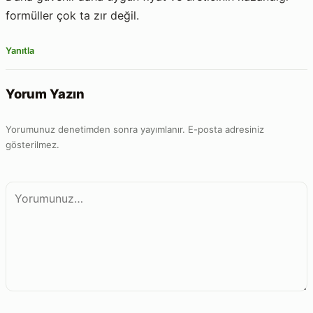
formüller çok ta zır değil.
Yanıtla
Yorum Yazın
Yorumunuz denetimden sonra yayımlanır. E-posta adresiniz
gösterilmez.
Yorum