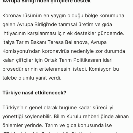
Avrupa Birliği’nden çiftçilere destek
Koronavirüsünün en yaygın olduğu bölge konumuna
gelen Avrupa Birliği’nde tarımsal üretim ve gıda
ihtiyacının karşılanması için ek destekler gündemde.
İtalya Tarım Bakanı Teresa Bellanova, Avrupa
Komisyonu’ndan koronavirüs nedeniyle zor durumda
kalan çiftçiler için Ortak Tarım Politikasının idari
prosedürlerinin ertelenmesini istedi. Komisyon bu
talebe olumlu yanıt verdi.
Türkiye nasıl etkilenecek?
Türkiye’nin genel olarak bugüne kadar süreci iyi
yönettiği söylenebilir. Bilim Kurulu rehberliğinde alınan
önlemler yerinde. Tarım ve gıda konusunda ise