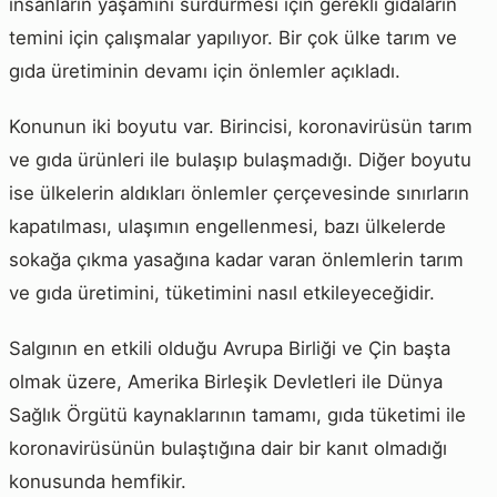
insanların yaşamını sürdürmesi için gerekli gıdaların
temini için çalışmalar yapılıyor. Bir çok ülke tarım ve
gıda üretiminin devamı için önlemler açıkladı.
Konunun iki boyutu var. Birincisi, koronavirüsün tarım
ve gıda ürünleri ile bulaşıp bulaşmadığı. Diğer boyutu
ise ülkelerin aldıkları önlemler çerçevesinde sınırların
kapatılması, ulaşımın engellenmesi, bazı ülkelerde
sokağa çıkma yasağına kadar varan önlemlerin tarım
ve gıda üretimini, tüketimini nasıl etkileyeceğidir.
Salgının en etkili olduğu Avrupa Birliği ve Çin başta
olmak üzere, Amerika Birleşik Devletleri ile Dünya
Sağlık Örgütü kaynaklarının tamamı, gıda tüketimi ile
koronavirüsünün bulaştığına dair bir kanıt olmadığı
konusunda hemfikir.