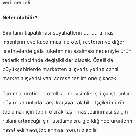
verilmemeli.
Neler olabilir?
Sınırların kapatılması,seyahatlerin durdurulması
insanların eve kapanması ile otel, restoran ve diğer
işletmelerde gıda tüketiminin azalması nedeniyle ürün
tedarik zincirinde değişiklikler olacak. Özellikle
büyükşehirlerde marketten alışveriş yerine sanal
market alışverişi yani adrese teslim öne çıkacak.
Tarımsal üretimde özellikle mevsimlik işçi çalıştıranlar
büyük sorunlarla karşı karşıya kalabilir. İşçilerin ürün
toplamak için toplu olarak taşınması,barınması salgın
riskini artıracağı için kısıtlamalara gidildiğinde ürünlerin
hasat edilmesi,toplanması sorun olabilir.