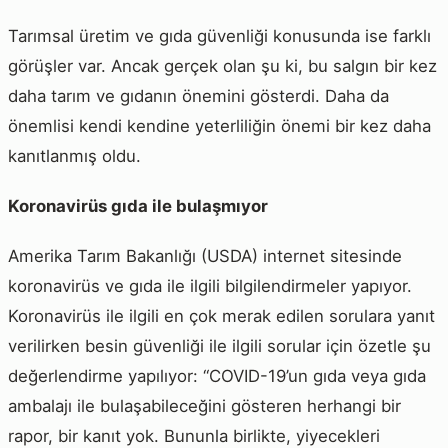
Tarımsal üretim ve gıda güvenliği konusunda ise farklı
görüşler var. Ancak gerçek olan şu ki, bu salgın bir kez
daha tarım ve gıdanın önemini gösterdi. Daha da
önemlisi kendi kendine yeterliliğin önemi bir kez daha
kanıtlanmış oldu.
Koronavirüs gıda ile bulaşmıyor
Amerika Tarım Bakanlığı (USDA) internet sitesinde
koronavirüs ve gıda ile ilgili bilgilendirmeler yapıyor.
Koronavirüs ile ilgili en çok merak edilen sorulara yanıt
verilirken besin güvenliği ile ilgili sorular için özetle şu
değerlendirme yapılıyor: “COVID-19’un gıda veya gıda
ambalajı ile bulaşabileceğini gösteren herhangi bir
rapor, bir kanıt yok. Bununla birlikte, yiyecekleri