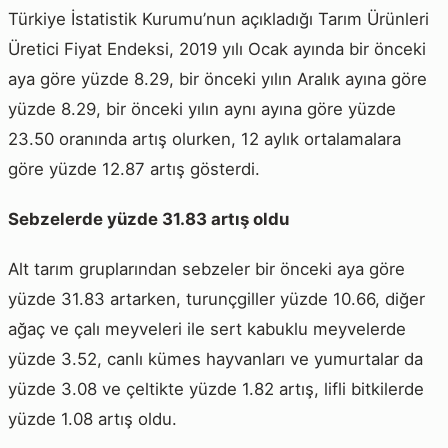
Türkiye İstatistik Kurumu’nun açıkladığı Tarım Ürünleri
Üretici Fiyat Endeksi, 2019 yılı Ocak ayında bir önceki
aya göre yüzde 8.29, bir önceki yılın Aralık ayına göre
yüzde 8.29, bir önceki yılın aynı ayına göre yüzde
23.50 oranında artış olurken, 12 aylık ortalamalara
göre yüzde 12.87 artış gösterdi.
Sebzelerde yüzde 31.83 artış oldu
Alt tarım gruplarından sebzeler bir önceki aya göre
yüzde 31.83 artarken, turunçgiller yüzde 10.66, diğer
ağaç ve çalı meyveleri ile sert kabuklu meyvelerde
yüzde 3.52, canlı kümes hayvanları ve yumurtalar da
yüzde 3.08 ve çeltikte yüzde 1.82 artış, lifli bitkilerde
yüzde 1.08 artış oldu.