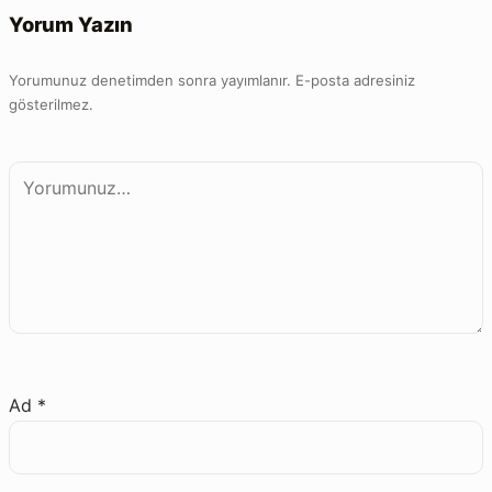
Yorum Yazın
Yorumunuz denetimden sonra yayımlanır. E-posta adresiniz
gösterilmez.
Yorum
Ad
*