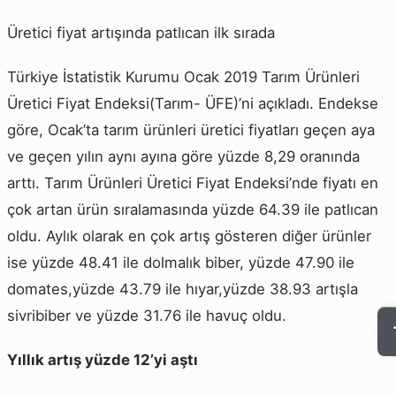
Üretici fiyat artışında patlıcan ilk sırada
Türkiye İstatistik Kurumu Ocak 2019 Tarım Ürünleri
Üretici Fiyat Endeksi(Tarım- ÜFE)’ni açıkladı. Endekse
göre, Ocak’ta tarım ürünleri üretici fiyatları geçen aya
ve geçen yılın aynı ayına göre yüzde 8,29 oranında
arttı. Tarım Ürünleri Üretici Fiyat Endeksi’nde fiyatı en
çok artan ürün sıralamasında yüzde 64.39 ile patlıcan
oldu. Aylık olarak en çok artış gösteren diğer ürünler
ise yüzde 48.41 ile dolmalık biber, yüzde 47.90 ile
domates,yüzde 43.79 ile hıyar,yüzde 38.93 artışla
sivribiber ve yüzde 31.76 ile havuç oldu.
Yıllık artış yüzde 12’yi aştı