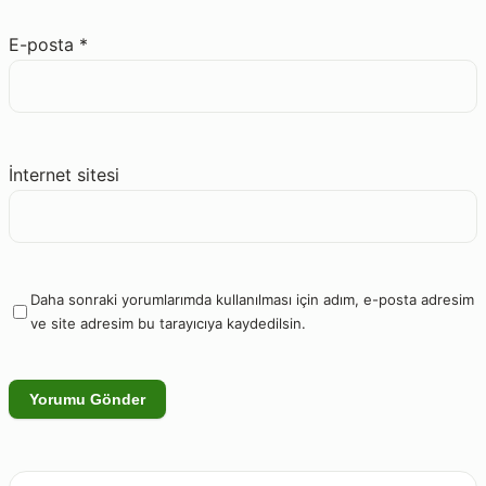
E-posta
*
İnternet sitesi
Daha sonraki yorumlarımda kullanılması için adım, e-posta adresim
ve site adresim bu tarayıcıya kaydedilsin.