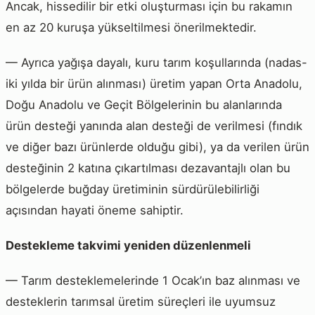
Ancak, hissedilir bir etki oluşturması için bu rakamın
en az 20 kuruşa yükseltilmesi önerilmektedir.
— Ayrıca yağışa dayalı, kuru tarım koşullarında (nadas-
iki yılda bir ürün alınması) üretim yapan Orta Anadolu,
Doğu Anadolu ve Geçit Bölgelerinin bu alanlarında
ürün desteği yanında alan desteği de verilmesi (fındık
ve diğer bazı ürünlerde olduğu gibi), ya da verilen ürün
desteğinin 2 katına çıkartılması dezavantajlı olan bu
bölgelerde buğday üretiminin sürdürülebilirliği
açısından hayati öneme sahiptir.
Destekleme takvimi yeniden düzenlenmeli
— Tarım desteklemelerinde 1 Ocak’ın baz alınması ve
desteklerin tarımsal üretim süreçleri ile uyumsuz