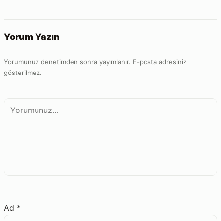
Yorum Yazın
Yorumunuz denetimden sonra yayımlanır. E-posta adresiniz
gösterilmez.
Yorum
Ad
*