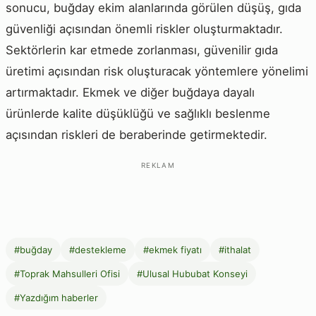
sonucu, buğday ekim alanlarında görülen düşüş, gıda
güvenliği açısından önemli riskler oluşturmaktadır.
Sektörlerin kar etmede zorlanması, güvenilir gıda
üretimi açısından risk oluşturacak yöntemlere yönelimi
artırmaktadır. Ekmek ve diğer buğdaya dayalı
ürünlerde kalite düşüklüğü ve sağlıklı beslenme
açısından riskleri de beraberinde getirmektedir.
REKLAM
#buğday
#destekleme
#ekmek fiyatı
#ithalat
#Toprak Mahsulleri Ofisi
#Ulusal Hububat Konseyi
#Yazdığım haberler