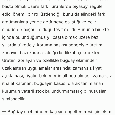
başta olmak üzere farklı ürünlerde piyasayı regüle
edici önemli bir rol üstlendiği, bunu da elindeki farklı
argümanlarla yerine getirmeye çalıştığı ve belirli
ölçüde de başarılı olduğu teyit edildi. Bununla birlikte
içinde bulunduğumuz yıl başta olmak üzere bazı
yıllarda tüketiciyi koruma baskısı sebebiyle üretimi
zorlayıcı bazı kararlar aldığı da dikkati çekmektedir.
Üretimi zorlayan ve özellikle buğday ekiminden
uzaklaştıran uygulamalar arasında; zamansız fiyat
açıklaması, fiyatın beklenenin altında olması, zamansız
ithalat kararları, buğdayın kasası olarak tanımlanan
kurumun yeterli stok bulundurmaması gibi hususlar
sıralanabilir.
— Buğday üretiminden kaçışın engellenmesi için ekim