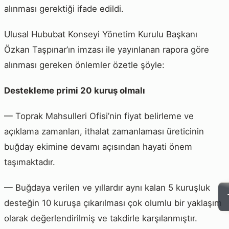
alınması gerektiği ifade edildi.
Ulusal Hububat Konseyi Yönetim Kurulu Başkanı
Özkan Taşpınar’ın imzası ile yayınlanan rapora göre
alınması gereken önlemler özetle şöyle:
Destekleme primi 20 kuruş olmalı
— Toprak Mahsulleri Ofisi’nin fiyat belirleme ve
açıklama zamanları, ithalat zamanlaması üreticinin
buğday ekimine devamı açısından hayati önem
taşımaktadır.
— Buğdaya verilen ve yıllardır aynı kalan 5 kuruşluk
desteğin 10 kuruşa çıkarılması çok olumlu bir yaklaşım
olarak değerlendirilmiş ve takdirle karşılanmıştır.