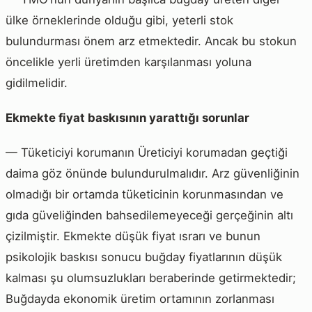
ülke örneklerinde olduğu gibi, yeterli stok
bulundurması önem arz etmektedir. Ancak bu stokun
öncelikle yerli üretimden karşılanması yoluna
gidilmelidir.
Ekmekte fiyat baskısının yarattığı sorunlar
— Tüketiciyi korumanın Üreticiyi korumadan geçtiği
daima göz önünde bulundurulmalıdır. Arz güvenliğinin
olmadığı bir ortamda tüketicinin korunmasından ve
gıda güveliğinden bahsedilemeyeceği gerçeğinin altı
çizilmiştir. Ekmekte düşük fiyat ısrarı ve bunun
psikolojik baskısı sonucu buğday fiyatlarının düşük
kalması şu olumsuzlukları beraberinde getirmektedir;
Buğdayda ekonomik üretim ortamının zorlanması