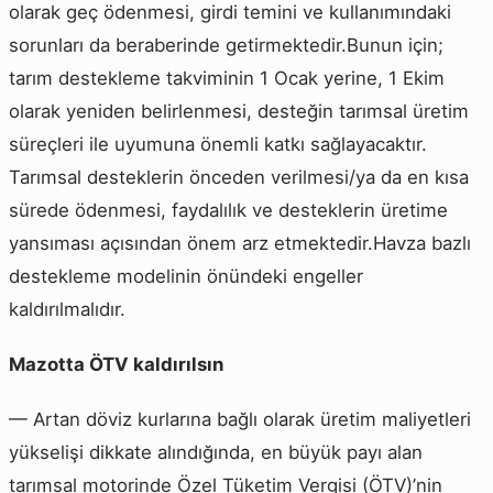
olarak geç ödenmesi, girdi temini ve kullanımındaki
sorunları da beraberinde getirmektedir.Bunun için;
tarım destekleme takviminin 1 Ocak yerine, 1 Ekim
olarak yeniden belirlenmesi, desteğin tarımsal üretim
süreçleri ile uyumuna önemli katkı sağlayacaktır.
Tarımsal desteklerin önceden verilmesi/ya da en kısa
sürede ödenmesi, faydalılık ve desteklerin üretime
yansıması açısından önem arz etmektedir.Havza bazlı
destekleme modelinin önündeki engeller
kaldırılmalıdır.
Mazotta ÖTV kaldırılsın
— Artan döviz kurlarına bağlı olarak üretim maliyetleri
yükselişi dikkate alındığında, en büyük payı alan
tarımsal motorinde Özel Tüketim Vergisi (ÖTV)’nin