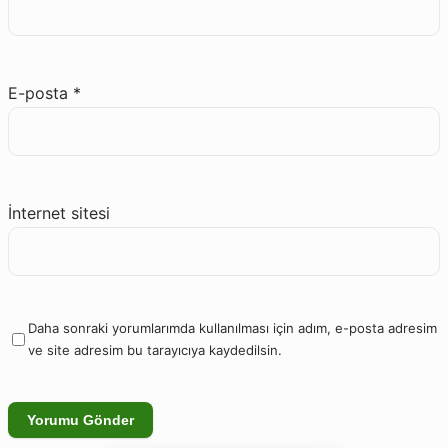
E-posta
*
İnternet sitesi
Daha sonraki yorumlarımda kullanılması için adım, e-posta adresim
ve site adresim bu tarayıcıya kaydedilsin.