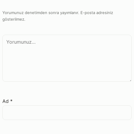
Yorumunuz denetimden sonra yayımlanır. E-posta adresiniz
gösterilmez.
Yorum
Ad
*