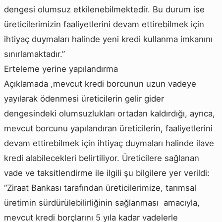
dengesi olumsuz etkilenebilmektedir. Bu durum ise
üreticilerimizin faaliyetlerini devam ettirebilmek için
ihtiyaç duymaları halinde yeni kredi kullanma imkanını
sınırlamaktadır.”
Erteleme yerine yapılandırma
Açıklamada ,mevcut kredi borcunun uzun vadeye
yayılarak ödenmesi üreticilerin gelir gider
dengesindeki olumsuzlukları ortadan kaldırdığı, ayrıca,
mevcut borcunu yapılandıran üreticilerin, faaliyetlerini
devam ettirebilmek için ihtiyaç duymaları halinde ilave
kredi alabilecekleri belirtiliyor. Üreticilere sağlanan
vade ve taksitlendirme ile ilgili şu bilgilere yer verildi:
“Ziraat Bankası tarafından üreticilerimize, tarımsal
üretimin sürdürülebilirliğinin sağlanması amacıyla,
mevcut kredi borçlarını 5 yıla kadar vadelerle