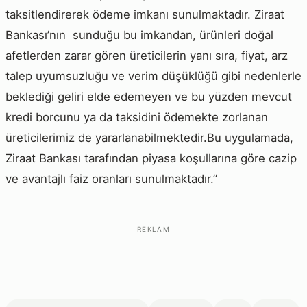
taksitlendirerek ödeme imkanı sunulmaktadır. Ziraat
Bankası’nın sunduğu bu imkandan, ürünleri doğal
afetlerden zarar gören üreticilerin yanı sıra, fiyat, arz
talep uyumsuzluğu ve verim düşüklüğü gibi nedenlerle
beklediği geliri elde edemeyen ve bu yüzden mevcut
kredi borcunu ya da taksidini ödemekte zorlanan
üreticilerimiz de yararlanabilmektedir.Bu uygulamada,
Ziraat Bankası tarafından piyasa koşullarına göre cazip
ve avantajlı faiz oranları sunulmaktadır.”
REKLAM