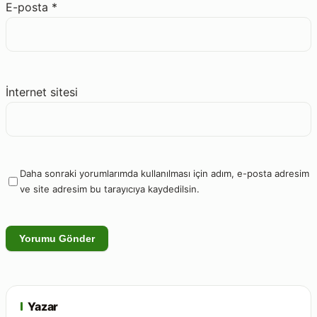
E-posta
*
İnternet sitesi
Daha sonraki yorumlarımda kullanılması için adım, e-posta adresim
ve site adresim bu tarayıcıya kaydedilsin.
Yazar