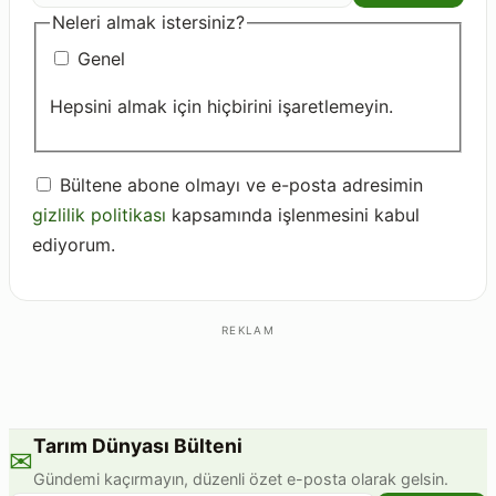
adresiniz
Neleri almak istersiniz?
Genel
Hepsini almak için hiçbirini işaretlemeyin.
Bültene abone olmayı ve e-posta adresimin
gizlilik politikası
kapsamında işlenmesini kabul
ediyorum.
REKLAM
Tarım Dünyası Bülteni
✉
Gündemi kaçırmayın, düzenli özet e-posta olarak gelsin.