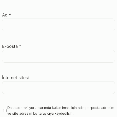
Ad
*
E-posta
*
İnternet sitesi
Daha sonraki yorumlarımda kullanılması için adım, e-posta adresim
ve site adresim bu tarayıcıya kaydedilsin.