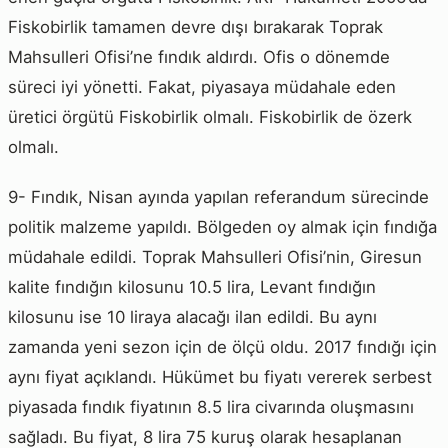
Fiskobirlik tamamen devre dışı bırakarak Toprak
Mahsulleri Ofisi’ne fındık aldırdı. Ofis o dönemde
süreci iyi yönetti. Fakat, piyasaya müdahale eden
üretici örgütü Fiskobirlik olmalı. Fiskobirlik de özerk
olmalı.
9- Fındık, Nisan ayında yapılan referandum sürecinde
politik malzeme yapıldı. Bölgeden oy almak için fındığa
müdahale edildi. Toprak Mahsulleri Ofisi’nin, Giresun
kalite fındığın kilosunu 10.5 lira, Levant fındığın
kilosunu ise 10 liraya alacağı ilan edildi. Bu aynı
zamanda yeni sezon için de ölçü oldu. 2017 fındığı için
aynı fiyat açıklandı. Hükümet bu fiyatı vererek serbest
piyasada fındık fiyatının 8.5 lira civarında oluşmasını
sağladı. Bu fiyat, 8 lira 75 kuruş olarak hesaplanan