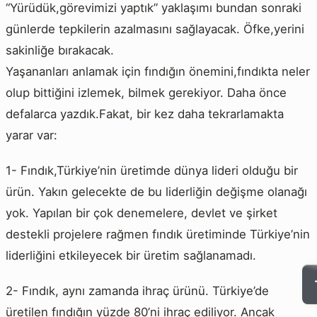
“Yürüdük,görevimizi yaptık” yaklaşımı bundan sonraki
günlerde tepkilerin azalmasını sağlayacak. Öfke,yerini
sakinliğe bırakacak.
Yaşananları anlamak için fındığın önemini,fındıkta neler
olup bittiğini izlemek, bilmek gerekiyor. Daha önce
defalarca yazdık.Fakat, bir kez daha tekrarlamakta
yarar var:
1- Fındık,Türkiye’nin üretimde dünya lideri olduğu bir
ürün. Yakın gelecekte de bu liderliğin değişme olanağı
yok. Yapılan bir çok denemelere, devlet ve şirket
destekli projelere rağmen fındık üretiminde Türkiye’nin
liderliğini etkileyecek bir üretim sağlanamadı.
2- Fındık, aynı zamanda ihraç ürünü. Türkiye’de
üretilen fındığın yüzde 80’ni ihraç ediliyor. Ancak