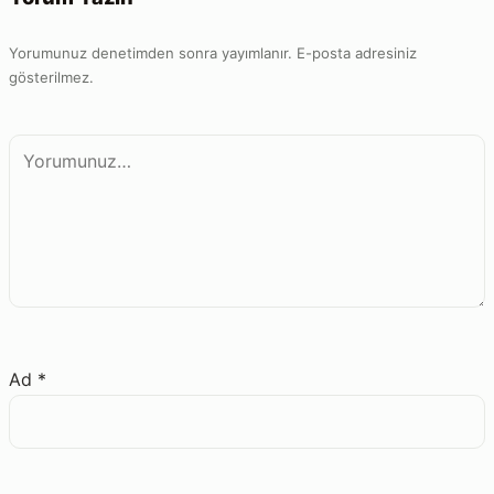
Yorumunuz denetimden sonra yayımlanır. E-posta adresiniz
gösterilmez.
Yorum
Ad
*