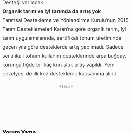
Desteği verilecek.
Organik tarım ve iyi tarımda da artış yok
Tarımsal Destekleme ve Yönlendirme Kurulu’nun 2015
Tarım Desteklemeleri Kararı’na göre organik tarım, iyi
tarım uygulamalarında, sertifikalı tohum üretiminde
geçen yıla göre desteklerde artış yapılmadı. Sadece
sertifikalı tohum kullanım desteklerinde arpa,buğday,
korunga,fiğde bir kaç kuruşluk artış yapıldı. Yem
bezelyesi de ilk kez destekleme kapsamına alındı.
REKLAM
Yorum Yazın