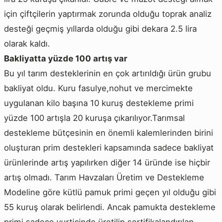
için çiftçilerin yaptırmak zorunda olduğu toprak analiz
desteği geçmiş yıllarda olduğu gibi dekara 2.5 lira
olarak kaldı.
Bakliyatta yüzde 100 artış var
Bu yıl tarım desteklerinin en çok artırıldığı ürün grubu
bakliyat oldu. Kuru fasulye,nohut ve mercimekte
uygulanan kilo başına 10 kuruş destekleme primi
yüzde 100 artışla 20 kuruşa çıkarılıyor.Tarımsal
destekleme bütçesinin en önemli kalemlerinden birini
oluşturan prim destekleri kapsamında sadece bakliyat
ürünlerinde artış yapılırken diğer 14 üründe ise hiçbir
artış olmadı. Tarım Havzaları Üretim ve Destekleme
Modeline göre kütlü pamuk primi geçen yıl olduğu gibi
55 kuruş olarak belirlendi. Ancak pamukta destekleme