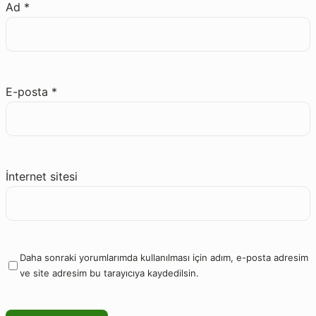
Ad
*
E-posta
*
İnternet sitesi
Daha sonraki yorumlarımda kullanılması için adım, e-posta adresim
ve site adresim bu tarayıcıya kaydedilsin.