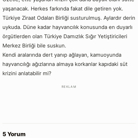
yaşanacak. Herkes farkında fakat dile getiren yok.
Türkiye Ziraat Odaları Birliği susturulmuş. Aylardır derin
uykuda. Düne kadar hayvancılık konusunda en duyarlı
örgütlerden olan Türkiye Damızlık Sığır Yetiştiricileri
Merkez Birliği bile suskun.
Kendi aralarında dert yanıp ağlayan, kamuoyunda
hayvancılığı ağızlarına almaya korkanlar kapıdaki süt
krizini anlatabilir mi?
REKLAM
5 Yorum