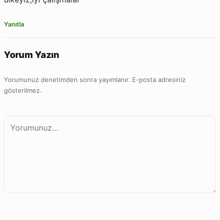
Yanıtla
Yorum Yazın
Yorumunuz denetimden sonra yayımlanır. E-posta adresiniz
gösterilmez.
Yorum