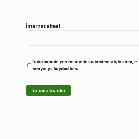
İnternet sitesi
Daha sonraki yorumlarımda kullanılması için adım, e-
tarayıcıya kaydedilsin.