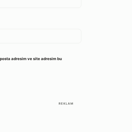
posta adresim ve site adresim bu
REKLAM