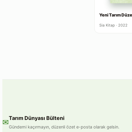
Yeni Tarım Düze
Sia Kitap · 2022
Tarım Dünyası Bülteni
✉
Gündemi kaçırmayın, düzenli özet e-posta olarak gelsin.