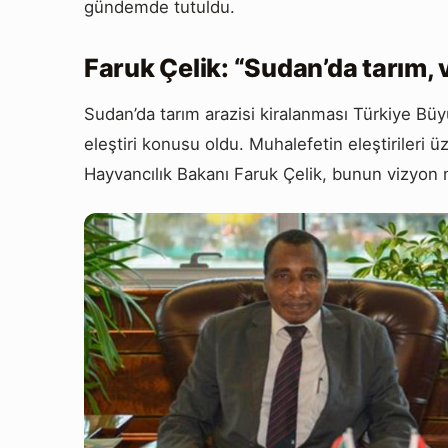
gündemde tutuldu.
Faruk Çelik: “Sudan’da tarım,
Sudan’da tarım arazisi kiralanması Türkiye Bü
eleştiri konusu oldu. Muhalefetin eleştirileri
Hayvancılık Bakanı Faruk Çelik, bunun vizyon