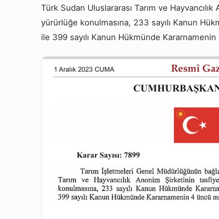
Türk Sudan Uluslararası Tarım ve Hayvancılık A
yürürlüğe konulmasına, 233 sayılı Kanun Hükm
ile 399 sayılı Kanun Hükmünde Kararnamenin 4